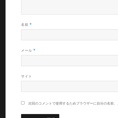
名前
*
メール
*
サイト
次回のコメントで使用するためブラウザーに自分の名前、