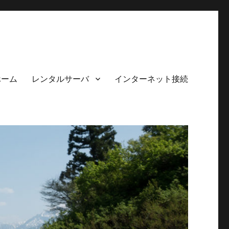
ホーム
レンタルサーバ
インターネット接続