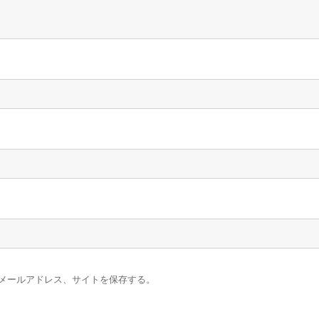
メールアドレス、サイトを保存する。