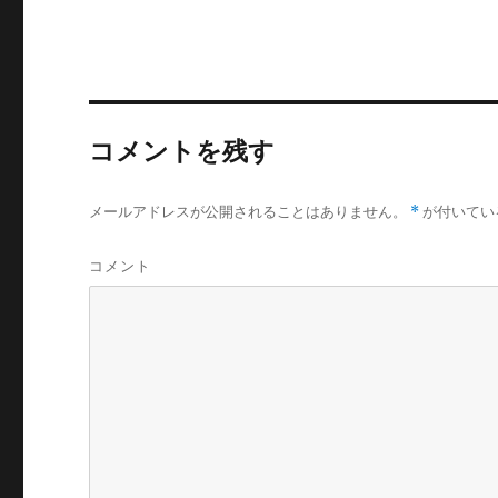
コメントを残す
メールアドレスが公開されることはありません。
*
が付いてい
コメント