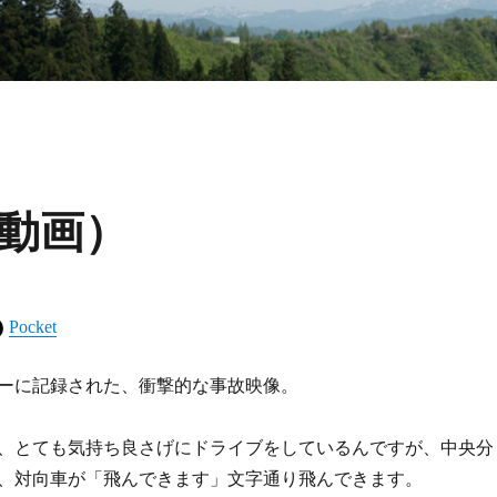
動画）
Pocket
ーに記録された、衝撃的な事故映像。
、とても気持ち良さげにドライブをしているんですが、中央分
、対向車が「飛んできます」文字通り飛んできます。