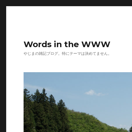
Words in the WWW
やじまの雑記ブログ。特にテーマは決めてません。