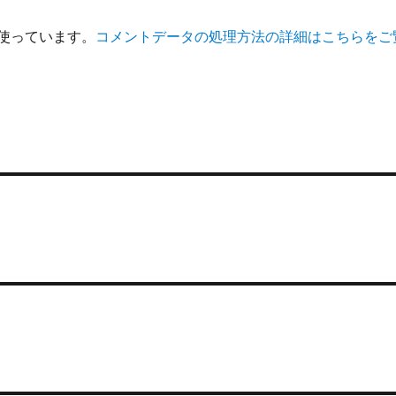
を使っています。
コメントデータの処理方法の詳細はこちらをご