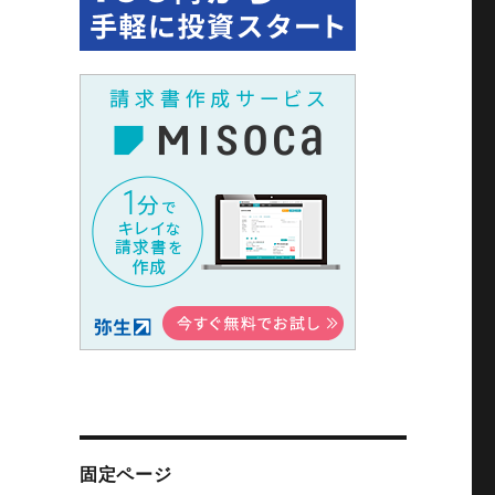
固定ページ