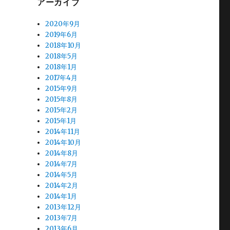
アーカイブ
2020年9月
2019年6月
2018年10月
2018年5月
2018年1月
2017年4月
2015年9月
2015年8月
2015年2月
2015年1月
2014年11月
2014年10月
2014年8月
2014年7月
2014年5月
2014年2月
2014年1月
2013年12月
2013年7月
2013年6月