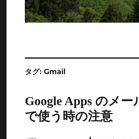
タグ:
Gmail
Google Apps のメー
で使う時の注意