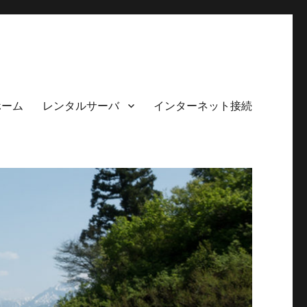
ホーム
レンタルサーバ
インターネット接続