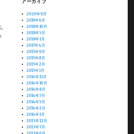
アーカイブ
2020年9月
2019年6月
2018年10月
し
2018年5月
る
2018年1月
2017年4月
2015年9月
2015年8月
2015年2月
2015年1月
2014年11月
2014年10月
2014年8月
2014年7月
2014年5月
2014年2月
2014年1月
2013年12月
2013年7月
2013年6月