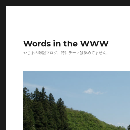
Words in the WWW
やじまの雑記ブログ。特にテーマは決めてません。