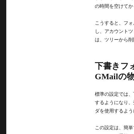
の時間を空けてか
こうすると、フォル
し、アカウントツリ
は、ツリーから削
下書きフ
GMail
標準の設定では、
するようになり、
ダを使用するよう
この設定は、簡単