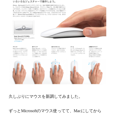
久しぶりにマウスを新調してみました。
ずっとMicrosoftのマウス使ってて、Macにしてから