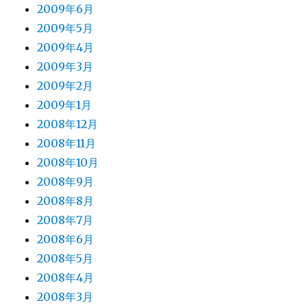
2009年6月
2009年5月
2009年4月
2009年3月
2009年2月
2009年1月
2008年12月
2008年11月
2008年10月
2008年9月
2008年8月
2008年7月
2008年6月
2008年5月
2008年4月
2008年3月