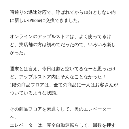
噂通りの迅速対応で、呼ばれてから10分としない内
に新しいiPhoneに交換できました。
オンラインのアップルストアは、よく使ってるけ
ど、実店舗の方は初めてだったので、いろいろ楽し
かった。
週末とは言え、今日は割と空いてるなーと思ったけ
ど、アップルストア内はそんなことなかった！
1階の商品フロアは、全ての商品に一人はお客さんが
ついているような状態。
その商品フロアを素通りして、奥のエレベーター
へ。
エレベーターは、完全自動運転らしく、回数を押す