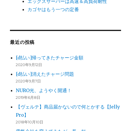
エックスサーバーは高速＆高負荷耐性
カゴヤはもう一つの定番
最近の投稿
[d払い]帰ってきたチャージ金額
2020年9月12日
[d払い]消えたチャージ問題
2020年9月7日
NURO光、ようやく開通！
2019年6月8日
【ヴェルテ】商品届かないので何とかする【Jelly
Pro】
2018年10月10日