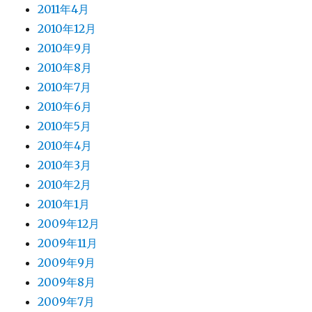
2011年4月
2010年12月
2010年9月
2010年8月
2010年7月
2010年6月
2010年5月
2010年4月
2010年3月
2010年2月
2010年1月
2009年12月
2009年11月
2009年9月
2009年8月
2009年7月