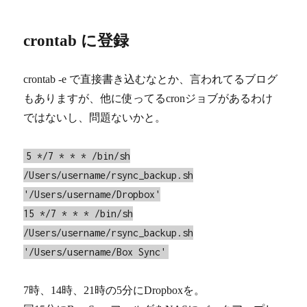
crontab に登録
crontab -e で直接書き込むなとか、言われてるブログ
もありますが、他に使ってるcronジョブがあるわけ
ではないし、問題ないかと。
5 */7 * * * /bin/sh
/Users/username/rsync_backup.sh
'/Users/username/Dropbox'
15 */7 * * * /bin/sh
/Users/username/rsync_backup.sh
'/Users/username/Box Sync'
7時、14時、21時の5分にDropboxを。