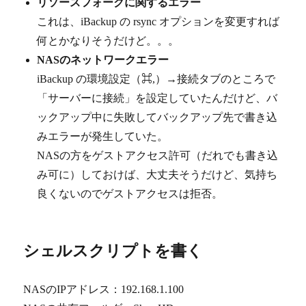
リソースフォークに関するエラー
これは、iBackup の rsync オプションを変更すれば
何とかなりそうだけど。。。
NASのネットワークエラー
iBackup の環境設定（⌘,）→接続タブのところで
「サーバーに接続」を設定していたんだけど、バ
ックアップ中に失敗してバックアップ先で書き込
みエラーが発生していた。
NASの方をゲストアクセス許可（だれでも書き込
み可に）しておけば、大丈夫そうだけど、気持ち
良くないのでゲストアクセスは拒否。
シェルスクリプトを書く
NASのIPアドレス：192.168.1.100