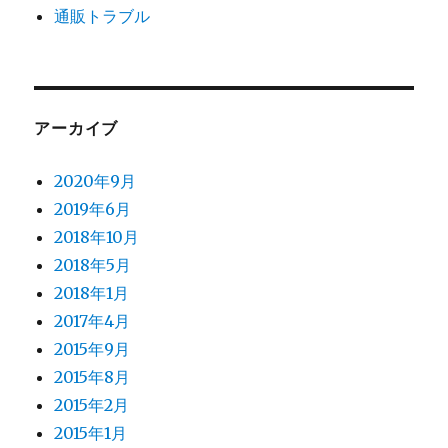
通販トラブル
アーカイブ
2020年9月
2019年6月
2018年10月
2018年5月
2018年1月
2017年4月
2015年9月
2015年8月
2015年2月
2015年1月