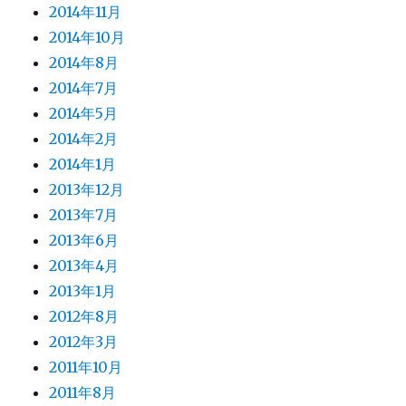
2014年11月
2014年10月
2014年8月
2014年7月
2014年5月
2014年2月
2014年1月
2013年12月
2013年7月
2013年6月
2013年4月
2013年1月
2012年8月
2012年3月
2011年10月
2011年8月