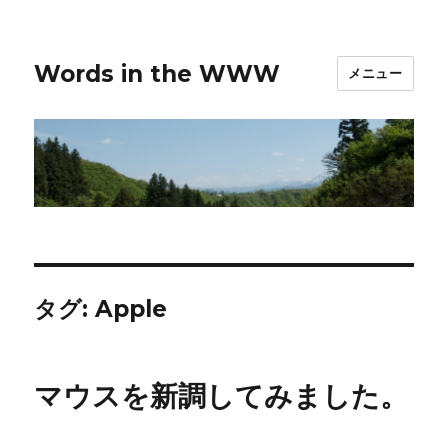
Words in the WWW
メニュー
タグ:
Apple
マウスを新調してみました。