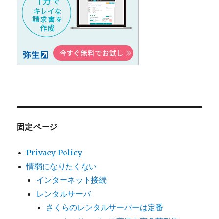
固定ページ
Privacy Policy
情弱になりたくない
インターネット接続
レンタルサーバ
さくらのレンタルサーバーは定番