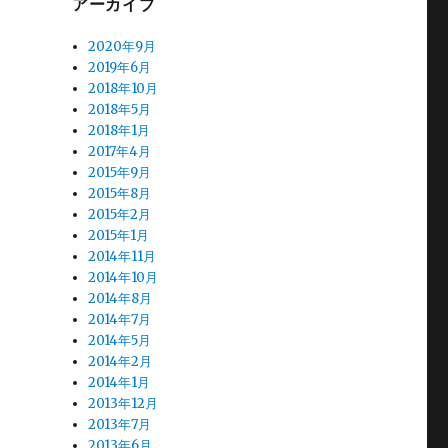
アーカイブ
2020年9月
2019年6月
2018年10月
2018年5月
2018年1月
2017年4月
2015年9月
2015年8月
2015年2月
2015年1月
2014年11月
2014年10月
2014年8月
2014年7月
2014年5月
2014年2月
2014年1月
2013年12月
2013年7月
2013年6月