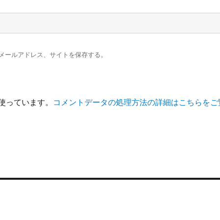
メールアドレス、サイトを保存する。
を使っています。
コメントデータの処理方法の詳細はこちらをご