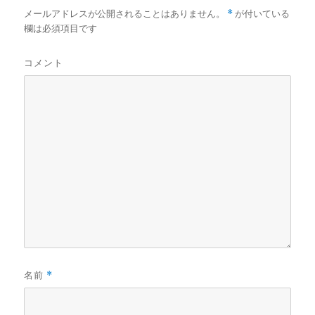
メールアドレスが公開されることはありません。
*
が付いている
欄は必須項目です
コメント
名前
*