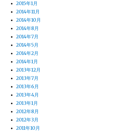
2015年1月
2014年11月
2014年10月
2014年8月
2014年7月
2014年5月
2014年2月
2014年1月
2013年12月
2013年7月
2013年6月
2013年4月
2013年1月
2012年8月
2012年3月
2011年10月