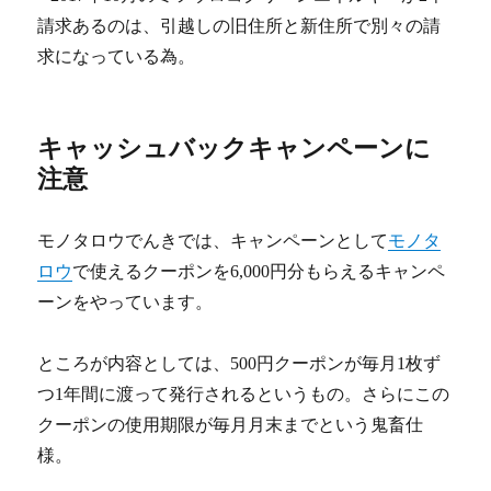
請求あるのは、引越しの旧住所と新住所で別々の請
求になっている為。
キャッシュバックキャンペーンに
注意
モノタロウでんきでは、キャンペーンとして
モノタ
ロウ
で使えるクーポンを6,000円分もらえるキャンペ
ーンをやっています。
ところが内容としては、500円クーポンが毎月1枚ず
つ1年間に渡って発行されるというもの。さらにこの
クーポンの使用期限が毎月月末までという鬼畜仕
様。