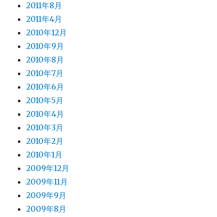
2011年8月
2011年4月
2010年12月
2010年9月
2010年8月
2010年7月
2010年6月
2010年5月
2010年4月
2010年3月
2010年2月
2010年1月
2009年12月
2009年11月
2009年9月
2009年8月