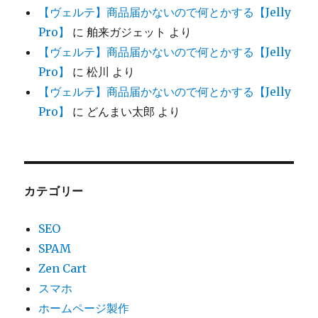
【ヴェルテ】商品届かないので何とかする【Jelly
Pro】
に
舶来ガジェット
より
【ヴェルテ】商品届かないので何とかする【Jelly
Pro】
に
松川
より
【ヴェルテ】商品届かないので何とかする【Jelly
Pro】
に
どんまい太郎
より
カテゴリー
SEO
SPAM
Zen Cart
スマホ
ホームページ製作