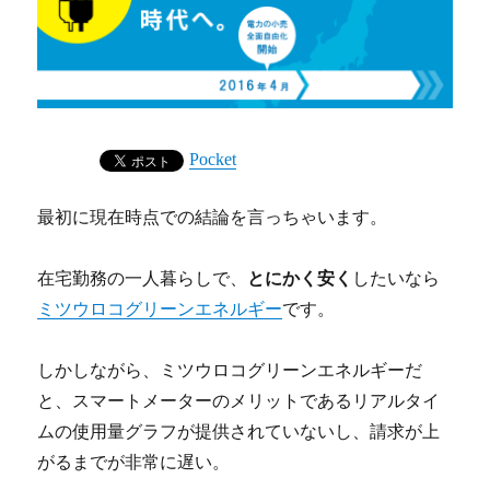
Pocket
最初に現在時点での結論を言っちゃいます。
在宅勤務の一人暮らしで、
とにかく安く
したいなら
ミツウロコグリーンエネルギー
です。
しかしながら、ミツウロコグリーンエネルギーだ
と、スマートメーターのメリットであるリアルタイ
ムの使用量グラフが提供されていないし、請求が上
がるまでが非常に遅い。