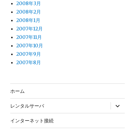
2008年3月
2008年2月
2008年1月
2007年12月
2007年11月
2007年10月
2007年9月
2007年8月
ホーム
サ
レンタルサーバ
ブ
メ
ニ
インターネット接続
ュ
ー
を