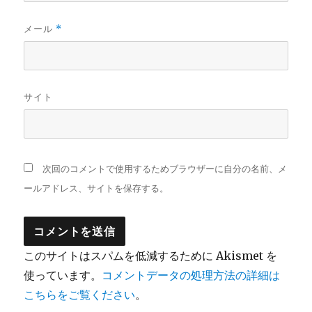
メール
*
サイト
次回のコメントで使用するためブラウザーに自分の名前、メ
ールアドレス、サイトを保存する。
このサイトはスパムを低減するために Akismet を
使っています。
コメントデータの処理方法の詳細は
こちらをご覧ください
。