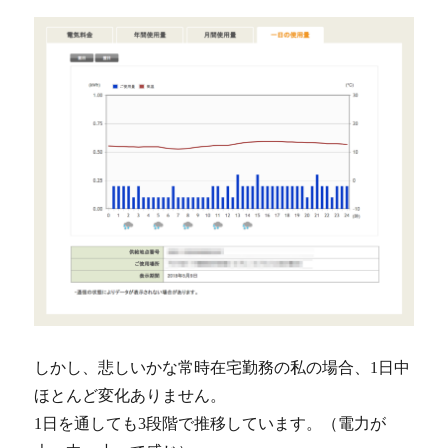
しかし、悲しいかな常時在宅勤務の私の場合、1日中
ほとんど変化ありません。
1日を通しても3段階で推移しています。（電力が