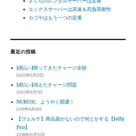
さくらのレンタルサーバーは定番
エックスサーバーは高速＆高負荷耐性
カゴヤはもう一つの定番
最近の投稿
[d払い]帰ってきたチャージ金額
2020年9月12日
[d払い]消えたチャージ問題
2020年9月7日
NURO光、ようやく開通！
2019年6月8日
【ヴェルテ】商品届かないので何とかする【Jelly
Pro】
2018年10月10日