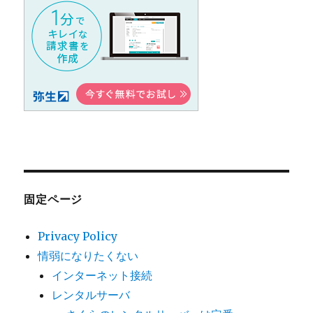
固定ページ
Privacy Policy
情弱になりたくない
インターネット接続
レンタルサーバ