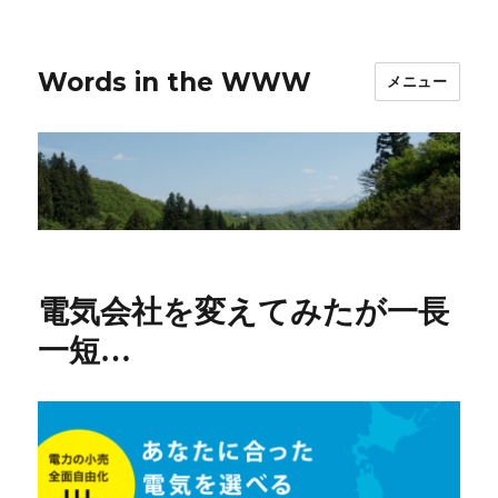
Words in the WWW
メニュー
電気会社を変えてみたが一長
一短…