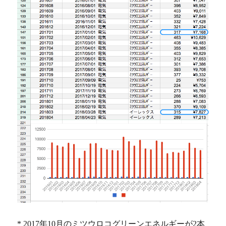
* 2017年10月のミツウロコグリーンエネルギーが2本