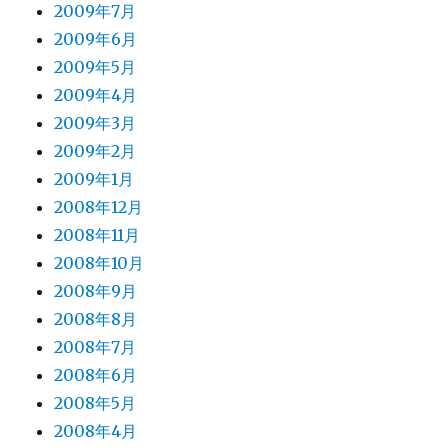
2009年7月
2009年6月
2009年5月
2009年4月
2009年3月
2009年2月
2009年1月
2008年12月
2008年11月
2008年10月
2008年9月
2008年8月
2008年7月
2008年6月
2008年5月
2008年4月