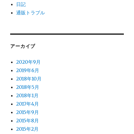
日記
通販トラブル
アーカイブ
2020年9月
2019年6月
2018年10月
2018年5月
2018年1月
2017年4月
2015年9月
2015年8月
2015年2月