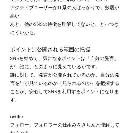
アクティブユーザーがIT系の人ばっかりで、敷居が
高い。
あと、他のSNSの特徴を理解してないと、とっつき
にくいかも。
ポイントは公開される範囲の把握。
SNSを始めて、気になるポイントは「自分の発言」
が、誰に、どのように見えているかです。
誰に対して、発言が公開されているのか、自分の発
言を誰が見ているのか（見られるのか）を把握する
ことが、安心してSNSを利用するポイントになりま
す。
twitter
フォロー、フォロワーの仕組みをきちんと理解して