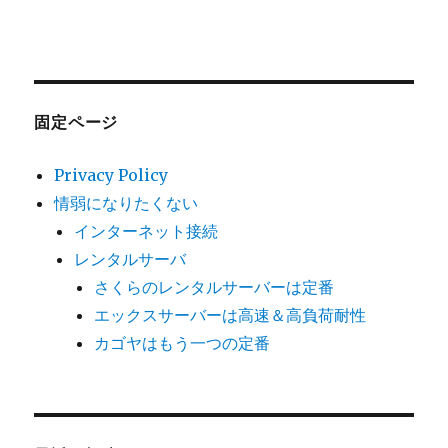
固定ページ
Privacy Policy
情弱になりたくない
インターネット接続
レンタルサーバ
さくらのレンタルサーバーは定番
エックスサーバーは高速＆高負荷耐性
カゴヤはもう一つの定番