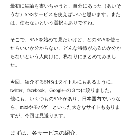
最初に結論を書いちゃうと、自分にあった（あいそ
うな）SNSサービスを使えばいいと思います。また
は、使わないという選択もありですね。
そこで、SNSを始めて見たいけど、どのSNSを使っ
たらいいか分からない。どんな特徴があるのか分か
らないという人向けに、私なりにまとめてみまし
た。
今回、紹介するSNSはタイトルにもあるように、
twitter、facebook、Google+の３つに絞りました。
他にも、いくつものSNSがあり、日本国内でいうな
ら、mixiやモバゲーといった大きなサイトもありま
すが、今回は見送ります。
まずは、各サービスの紹介。