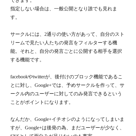
できます。
指定しない場合は、一般公開となり誰でも見れま
す。
サークルには、2通りの使い方があって、自分のスト
リームで見たい人たちの発言をフィルターする機
能。それと、自分の発言ごとに公開する相手を選択
する機能です。
facebookやtwitterが、後付けのブロック機能であるこ
とに対し、Google+では、予めサークルを作って、サ
ークル内のユーザーに対してのみ発言できるという
ことがポイントになります。
なんだか、Google+イチオシのようになってしまいま
すが、Google+は後発の為、まだユーザーが少なく、