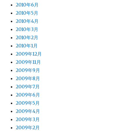
2010年6月
2010年5月
2010年4月
2010年3月
2010年2月
2010年1月
2009年12月
2009年11月
2009年9月
2009年8月
2009年7月
2009年6月
2009年5月
2009年4月
2009年3月
2009年2月