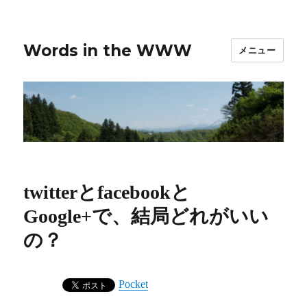
Words in the WWW
メニュー
twitterとfacebookと
Google+で、結局どれがいい
の？
Pocket