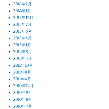
2014年2月
2014年1月
2013年12月
2013年7月
2013年6月
2013年4月
2013年1月
2012年8月
2012年3月
2011年10月
2011年8月
2011年4月
2010年12月
2010年9月
2010年8月
2010年7月