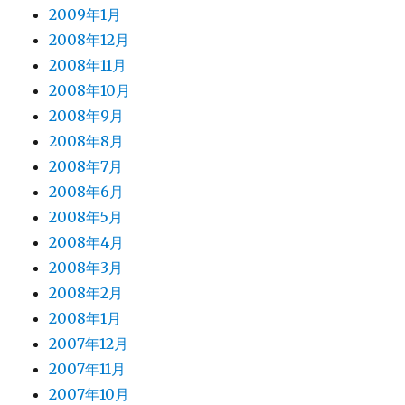
2009年1月
2008年12月
2008年11月
2008年10月
2008年9月
2008年8月
2008年7月
2008年6月
2008年5月
2008年4月
2008年3月
2008年2月
2008年1月
2007年12月
2007年11月
2007年10月