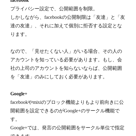
facebook
プライバシー設定で、公開範囲を制限。
しかしながら、facebookの公開制限は「友達」と「友
達の友達」、それに加えて個別に拒否する設定とな
ります。
なので、「見せたくない人」がいる場合、その人の
アカウントを知っている必要があります。もし、会
社の上司のアカウントを知らないならば、公開範囲
を「友達」のみにしておく必要があります。
Google+
facebookやmixiのブロック機能よりもより前向きに公
開範囲を設定できるのがGoogle+のサークル機能で
す。
Google+では、発言の公開範囲をサークル単位で指定