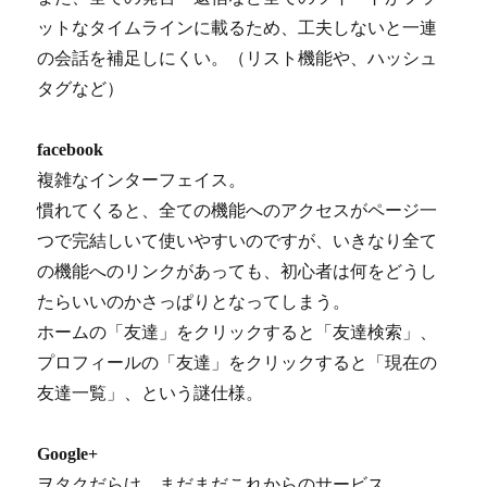
ットなタイムラインに載るため、工夫しないと一連
の会話を補足しにくい。（リスト機能や、ハッシュ
タグなど）
facebook
複雑なインターフェイス。
慣れてくると、全ての機能へのアクセスがページ一
つで完結しいて使いやすいのですが、いきなり全て
の機能へのリンクがあっても、初心者は何をどうし
たらいいのかさっぱりとなってしまう。
ホームの「友達」をクリックすると「友達検索」、
プロフィールの「友達」をクリックすると「現在の
友達一覧」、という謎仕様。
Google+
ヲタクだらけ、まだまだこれからのサービス。