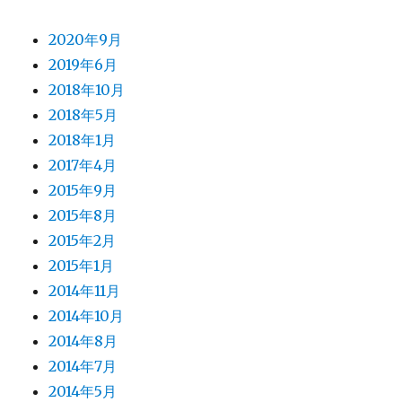
2020年9月
2019年6月
2018年10月
2018年5月
2018年1月
2017年4月
2015年9月
2015年8月
2015年2月
2015年1月
2014年11月
2014年10月
2014年8月
2014年7月
2014年5月