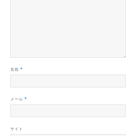
名前
*
メール
*
サイト