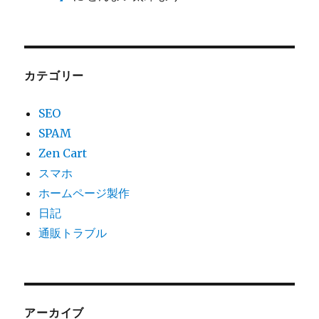
カテゴリー
SEO
SPAM
Zen Cart
スマホ
ホームページ製作
日記
通販トラブル
アーカイブ