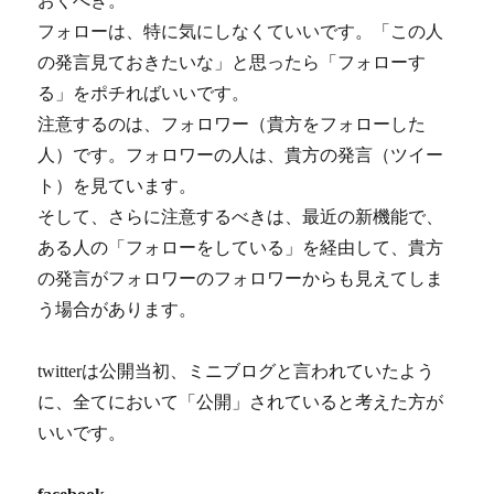
おくべき。
フォローは、特に気にしなくていいです。「この人
の発言見ておきたいな」と思ったら「フォローす
る」をポチればいいです。
注意するのは、フォロワー（貴方をフォローした
人）です。フォロワーの人は、貴方の発言（ツイー
ト）を見ています。
そして、さらに注意するべきは、最近の新機能で、
ある人の「フォローをしている」を経由して、貴方
の発言がフォロワーのフォロワーからも見えてしま
う場合があります。
twitterは公開当初、ミニブログと言われていたよう
に、全てにおいて「公開」されていると考えた方が
いいです。