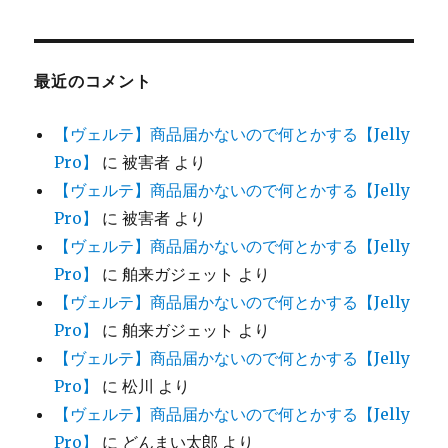
最近のコメント
【ヴェルテ】商品届かないので何とかする【Jelly
Pro】
に
被害者
より
【ヴェルテ】商品届かないので何とかする【Jelly
Pro】
に
被害者
より
【ヴェルテ】商品届かないので何とかする【Jelly
Pro】
に
舶来ガジェット
より
【ヴェルテ】商品届かないので何とかする【Jelly
Pro】
に
舶来ガジェット
より
【ヴェルテ】商品届かないので何とかする【Jelly
Pro】
に
松川
より
【ヴェルテ】商品届かないので何とかする【Jelly
Pro】
に
どんまい太郎
より