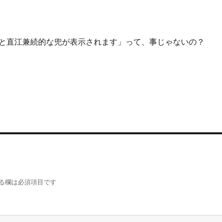
と直江兼続的な兜が表示されます」って、事じゃないの？
る欄は必須項目です