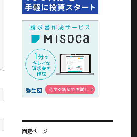
固定ページ