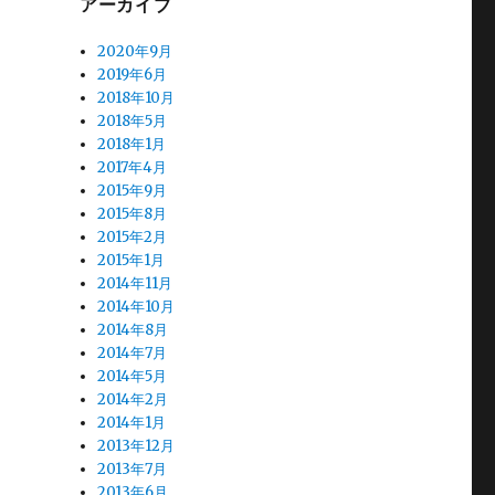
アーカイブ
2020年9月
2019年6月
2018年10月
2018年5月
2018年1月
2017年4月
2015年9月
2015年8月
2015年2月
2015年1月
2014年11月
2014年10月
2014年8月
2014年7月
2014年5月
2014年2月
2014年1月
2013年12月
2013年7月
2013年6月