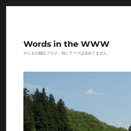
Words in the WWW
やじまの雑記ブログ。特にテーマは決めてません。