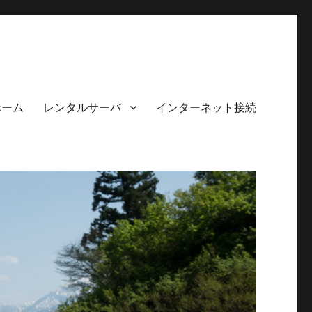
ホーム
レンタルサーバ
インターネット接続