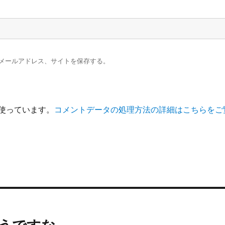
メールアドレス、サイトを保存する。
を使っています。
コメントデータの処理方法の詳細はこちらをご