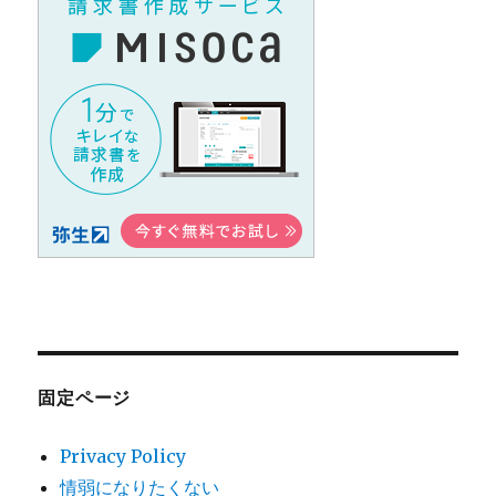
固定ページ
Privacy Policy
情弱になりたくない