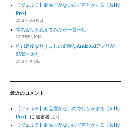
【ヴェルテ】商品届かないので何とかする【Jelly
Pro】
2018年10月10日
電気会社を変えてみたが一長一短…
2018年5月10日
佐川急便なりすましの危険なAndroidアプリが
SMSで来た
2018年1月18日
最近のコメント
【ヴェルテ】商品届かないので何とかする【Jelly
Pro】
に
被害者
より
【ヴェルテ】商品届かないので何とかする【Jelly