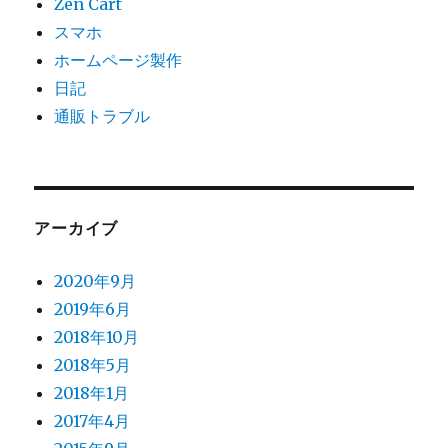
Zen Cart
スマホ
ホームページ製作
日記
通販トラブル
アーカイブ
2020年9月
2019年6月
2018年10月
2018年5月
2018年1月
2017年4月