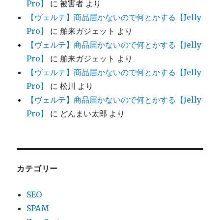
Pro】
に
被害者
より
【ヴェルテ】商品届かないので何とかする【Jelly
Pro】
に
舶来ガジェット
より
【ヴェルテ】商品届かないので何とかする【Jelly
Pro】
に
舶来ガジェット
より
【ヴェルテ】商品届かないので何とかする【Jelly
Pro】
に
松川
より
【ヴェルテ】商品届かないので何とかする【Jelly
Pro】
に
どんまい太郎
より
カテゴリー
SEO
SPAM