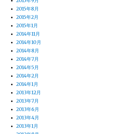
2015年9月
2015年8月
2015年2月
2015年1月
2014年11月
2014年10月
2014年8月
2014年7月
2014年5月
2014年2月
2014年1月
2013年12月
2013年7月
2013年6月
2013年4月
2013年1月