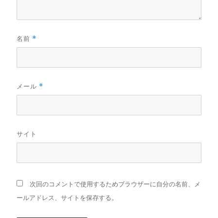
名前
*
メール
*
サイト
次回のコメントで使用するためブラウザーに自分の名前、メ
ールアドレス、サイトを保存する。