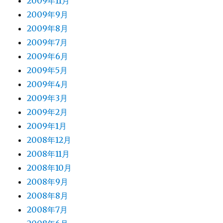
2009年11月
2009年9月
2009年8月
2009年7月
2009年6月
2009年5月
2009年4月
2009年3月
2009年2月
2009年1月
2008年12月
2008年11月
2008年10月
2008年9月
2008年8月
2008年7月