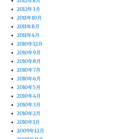
2012年8月
2012年3月
2011年10月
2011年8月
2011年4月
2010年12月
2010年9月
2010年8月
2010年7月
2010年6月
2010年5月
2010年4月
2010年3月
2010年2月
2010年1月
2009年12月