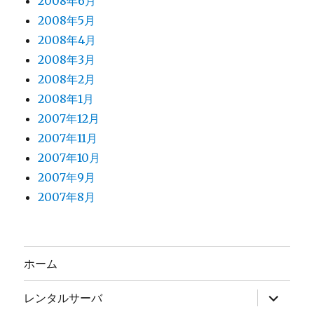
2008年6月
2008年5月
2008年4月
2008年3月
2008年2月
2008年1月
2007年12月
2007年11月
2007年10月
2007年9月
2007年8月
ホーム
サ
レンタルサーバ
ブ