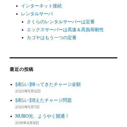
インターネット接続
レンタルサーバ
さくらのレンタルサーバーは定番
エックスサーバーは高速＆高負荷耐性
カゴヤはもう一つの定番
最近の投稿
[d払い]帰ってきたチャージ金額
2020年9月12日
[d払い]消えたチャージ問題
2020年9月7日
NURO光、ようやく開通！
2019年6月8日