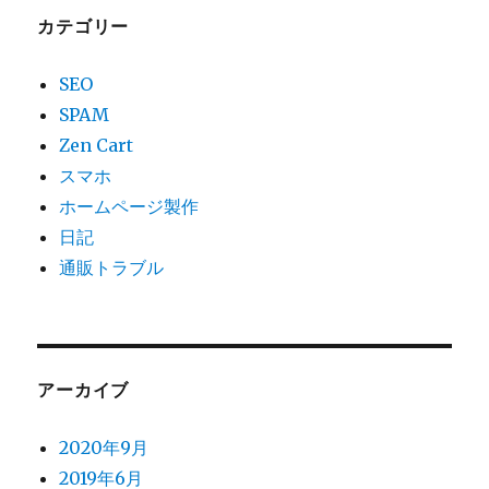
カテゴリー
SEO
SPAM
Zen Cart
スマホ
ホームページ製作
日記
通販トラブル
アーカイブ
2020年9月
2019年6月