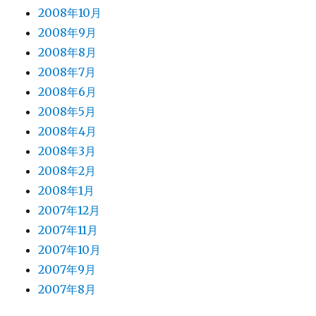
2008年10月
2008年9月
2008年8月
2008年7月
2008年6月
2008年5月
2008年4月
2008年3月
2008年2月
2008年1月
2007年12月
2007年11月
2007年10月
2007年9月
2007年8月