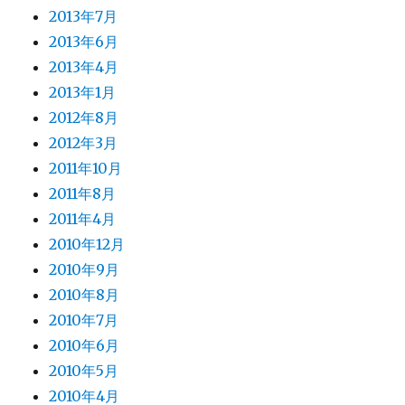
2013年7月
2013年6月
2013年4月
2013年1月
2012年8月
2012年3月
2011年10月
2011年8月
2011年4月
2010年12月
2010年9月
2010年8月
2010年7月
2010年6月
2010年5月
2010年4月