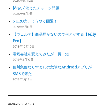
2020年9月12日
[d払い]消えたチャージ問題
2020年9月7日
NURO光、ようやく開通！
2019年6月8日
【ヴェルテ】商品届かないので何とかする【Jelly
Pro】
2018年10月10日
電気会社を変えてみたが一長一短…
2018年5月10日
佐川急便なりすましの危険なAndroidアプリが
SMSで来た
2018年1月18日
最近のコメント