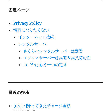
固定ページ
Privacy Policy
情弱になりたくない
インターネット接続
レンタルサーバ
さくらのレンタルサーバーは定番
エックスサーバーは高速＆高負荷耐性
カゴヤはもう一つの定番
最近の投稿
[d払い]帰ってきたチャージ金額