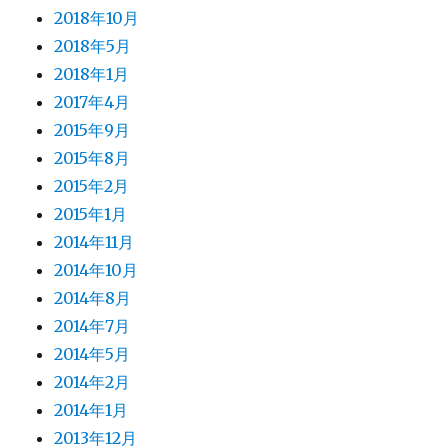
2018年10月
2018年5月
2018年1月
2017年4月
2015年9月
2015年8月
2015年2月
2015年1月
2014年11月
2014年10月
2014年8月
2014年7月
2014年5月
2014年2月
2014年1月
2013年12月