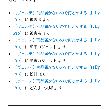
【ヴェルテ】商品届かないので何とかする【Jelly
Pro】
に
被害者
より
【ヴェルテ】商品届かないので何とかする【Jelly
Pro】
に
被害者
より
【ヴェルテ】商品届かないので何とかする【Jelly
Pro】
に
舶来ガジェット
より
【ヴェルテ】商品届かないので何とかする【Jelly
Pro】
に
舶来ガジェット
より
【ヴェルテ】商品届かないので何とかする【Jelly
Pro】
に
松川
より
【ヴェルテ】商品届かないので何とかする【Jelly
Pro】
に
どんまい太郎
より