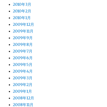
2010年3月
2010年2月
2010年1月
2009年12月
2009年11月
2009年9月
2009年8月
2009年7月
2009年6月
2009年5月
2009年4月
2009年3月
2009年2月
2009年1月
2008年12月
2008年11月