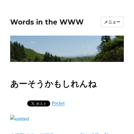
Words in the WWW
メニュー
あーそうかもしれんね
Pocket