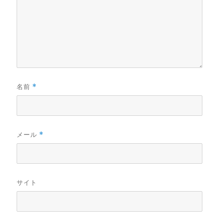
名前
*
メール
*
サイト