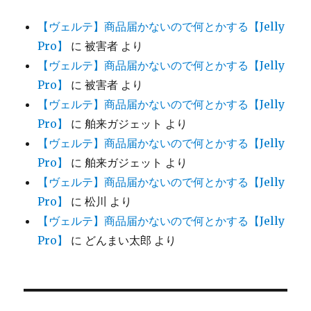
【ヴェルテ】商品届かないので何とかする【Jelly
Pro】
に
被害者
より
【ヴェルテ】商品届かないので何とかする【Jelly
Pro】
に
被害者
より
【ヴェルテ】商品届かないので何とかする【Jelly
Pro】
に
舶来ガジェット
より
【ヴェルテ】商品届かないので何とかする【Jelly
Pro】
に
舶来ガジェット
より
【ヴェルテ】商品届かないので何とかする【Jelly
Pro】
に
松川
より
【ヴェルテ】商品届かないので何とかする【Jelly
Pro】
に
どんまい太郎
より