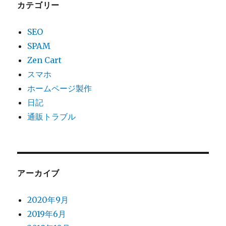
カテゴリー
SEO
SPAM
Zen Cart
スマホ
ホームページ製作
日記
通販トラブル
アーカイブ
2020年9月
2019年6月