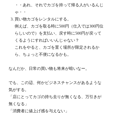
・・あれ、それでカゴを持って帰る人がいるんじ
ゃ・・
買い物カゴをレンタルにする。
例えば、カゴを取る時に500円（仕入では300円位
らしいので）を支払い、戻す時に500円が戻って
くるようにすればいいんじゃない？
これをやると、カゴを置く場所が限定されるか
ら、ちょっと不便になるかも。
なんだか、日常の買い物も将来が暗いなー。
でも、この辺、何かビジネスチャンスがあるような
気がする。
「店にとってカゴの持ち去りが無くなる、万引きが
無くなる」
「消費者に値上げ感を与えない」