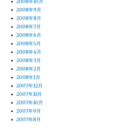
2008年10月
2008年9月
2008年8月
2008年7月
2008年6月
2008年5月
2008年4月
2008年3月
2008年2月
2008年1月
2007年12月
2007年11月
2007年10月
2007年9月
2007年8月