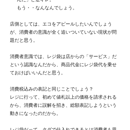
もう・・なんなんでしょう。
店側としては、エコをアピールしたいんでしょう
が、消費者の意識が全く追いついていない現状が問
題だと思う。
消費者意識では、レジ袋は店からの「サービス」だ
という認識なんだから、商品代金にレジ袋代を乗せ
ておけばいいんだと思う。
消費税込みの表記と同じことでしょう？
レジに行って、初めて値札以上の価格を請求される
から、消費者に誤解を招き、総額表記しようという
動きになったのだから。
レジ袋だって、タダで仕入れできるとは消費者も思