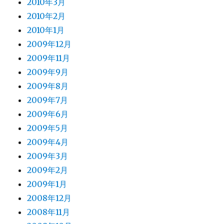
2010年3月
2010年2月
2010年1月
2009年12月
2009年11月
2009年9月
2009年8月
2009年7月
2009年6月
2009年5月
2009年4月
2009年3月
2009年2月
2009年1月
2008年12月
2008年11月