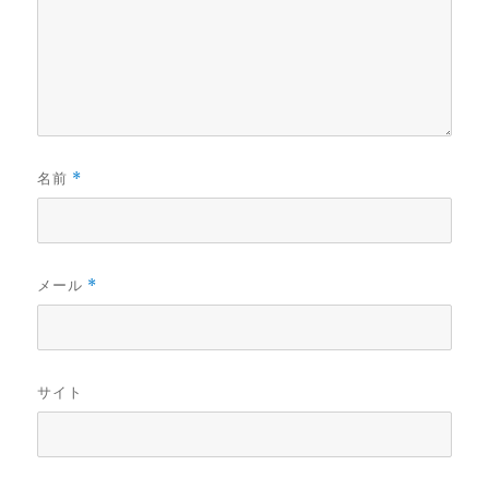
名前
*
メール
*
サイト