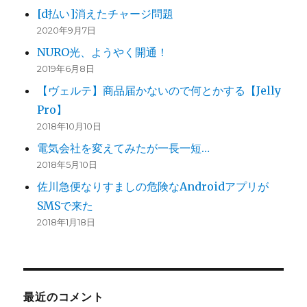
[d払い]消えたチャージ問題
2020年9月7日
NURO光、ようやく開通！
2019年6月8日
【ヴェルテ】商品届かないので何とかする【Jelly
Pro】
2018年10月10日
電気会社を変えてみたが一長一短…
2018年5月10日
佐川急便なりすましの危険なAndroidアプリが
SMSで来た
2018年1月18日
最近のコメント