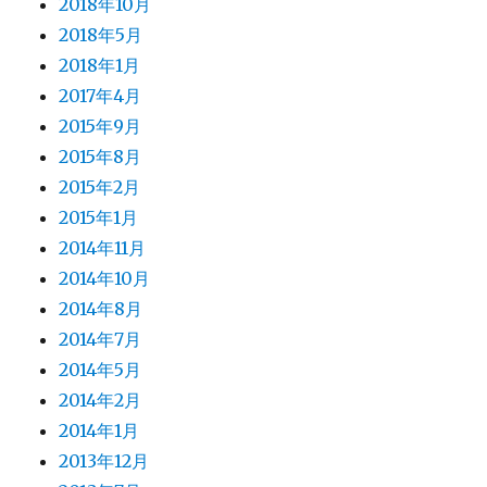
2018年10月
2018年5月
2018年1月
2017年4月
2015年9月
2015年8月
2015年2月
2015年1月
2014年11月
2014年10月
2014年8月
2014年7月
2014年5月
2014年2月
2014年1月
2013年12月