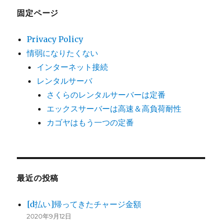
固定ページ
Privacy Policy
情弱になりたくない
インターネット接続
レンタルサーバ
さくらのレンタルサーバーは定番
エックスサーバーは高速＆高負荷耐性
カゴヤはもう一つの定番
最近の投稿
[d払い]帰ってきたチャージ金額
2020年9月12日