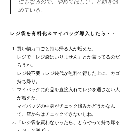
にもなるので、やめてほしい」と頭を痛
めている。
レジ袋を有料化＆マイバッグ導入したら・・
買い物カゴごと持ち帰る人が増えた。
レジで「レジ袋はいりません」とか言ってるのだ
ろうか。
レジ袋不要→レジ袋代が無料で得した上に、カゴ
持ち帰り。
マイバッグに商品を直接入れてレジを通さない人
が増えた。
マイバッグの中身がチェック済みかどうかなん
て、店からはチェックできないしね。
「レジ袋を買わなかったら、どうやって持ち帰る
んだ」と逆ギレ。