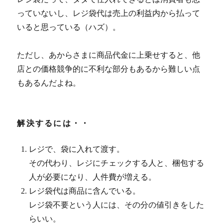
っていないし、レジ袋代は売上の利益内から払って
いると思っている（ハズ）。
ただし、あからさまに商品代金に上乗せすると、他
店との価格競争的に不利な部分もあるから難しい点
もあるんだよね。
解決するには・・
レジで、袋に入れて渡す。
その代わり、レジにチェックする人と、梱包する
人が必要になり、人件費が増える。
レジ袋代は商品に含んでいる。
レジ袋不要という人には、その分の値引きをした
らいい。