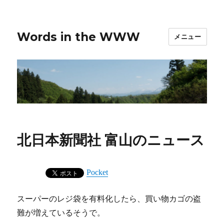
Words in the WWW
メニュー
北日本新聞社 富山のニュース
Pocket
スーパーのレジ袋を有料化したら、買い物カゴの盗
難が増えているそうで。