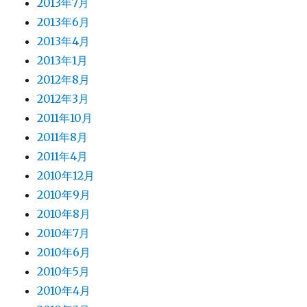
2013年7月
2013年6月
2013年4月
2013年1月
2012年8月
2012年3月
2011年10月
2011年8月
2011年4月
2010年12月
2010年9月
2010年8月
2010年7月
2010年6月
2010年5月
2010年4月