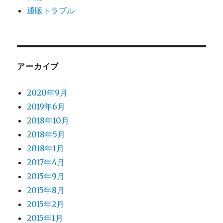
通販トラブル
アーカイブ
2020年9月
2019年6月
2018年10月
2018年5月
2018年1月
2017年4月
2015年9月
2015年8月
2015年2月
2015年1月