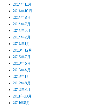
2014年11月
2014年10月
2014年8月
2014年7月
2014年5月
2014年2月
2014年1月
2013年12月
2013年7月
2013年6月
2013年4月
2013年1月
2012年8月
2012年3月
2011年10月
2011年8月