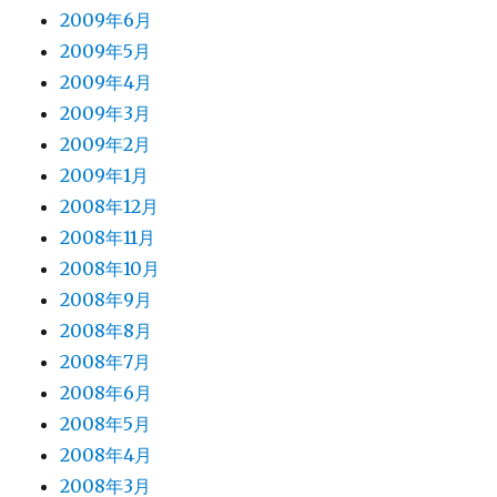
2009年6月
2009年5月
2009年4月
2009年3月
2009年2月
2009年1月
2008年12月
2008年11月
2008年10月
2008年9月
2008年8月
2008年7月
2008年6月
2008年5月
2008年4月
2008年3月