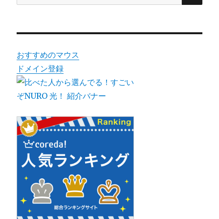
索:
おすすめのマウス
ドメイン登録