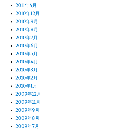
2011年4月
2010年12月
2010年9月
2010年8月
2010年7月
2010年6月
2010年5月
2010年4月
2010年3月
2010年2月
2010年1月
2009年12月
2009年11月
2009年9月
2009年8月
2009年7月