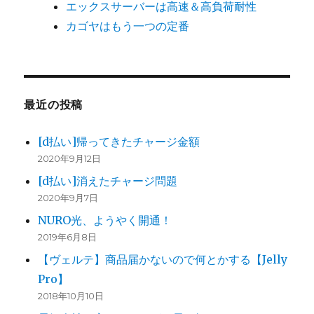
エックスサーバーは高速＆高負荷耐性
カゴヤはもう一つの定番
最近の投稿
[d払い]帰ってきたチャージ金額
2020年9月12日
[d払い]消えたチャージ問題
2020年9月7日
NURO光、ようやく開通！
2019年6月8日
【ヴェルテ】商品届かないので何とかする【Jelly
Pro】
2018年10月10日