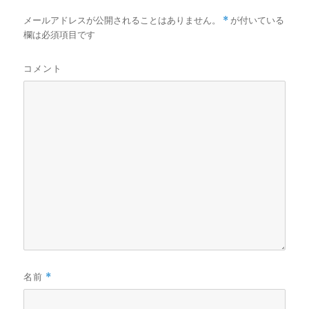
メールアドレスが公開されることはありません。
*
が付いている
欄は必須項目です
コメント
名前
*