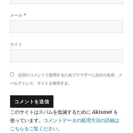
メール
*
サイト
次回のコメントで使用するためブラウザーに自分の名前、メ
ールアドレス、サイトを保存する。
このサイトはスパムを低減するために Akismet を
使っています。
コメントデータの処理方法の詳細は
こちらをご覧ください
。