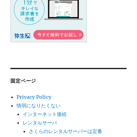
固定ページ
Privacy Policy
情弱になりたくない
インターネット接続
レンタルサーバ
さくらのレンタルサーバーは定番