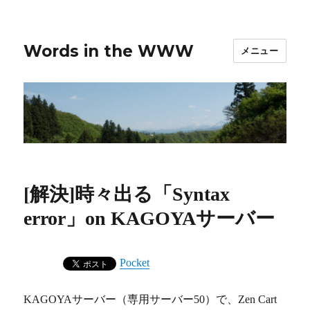
Words in the WWW
メニュー
[解決]時々出る「Syntax
error」on KAGOYAサーバー
Pocket
KAGOYAサーバー（専用サーバー50）で、Zen Cart