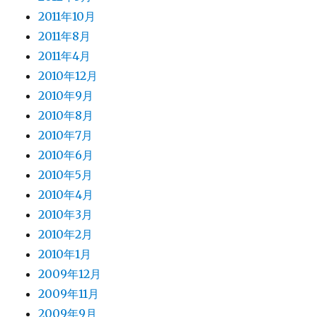
2011年10月
2011年8月
2011年4月
2010年12月
2010年9月
2010年8月
2010年7月
2010年6月
2010年5月
2010年4月
2010年3月
2010年2月
2010年1月
2009年12月
2009年11月
2009年9月