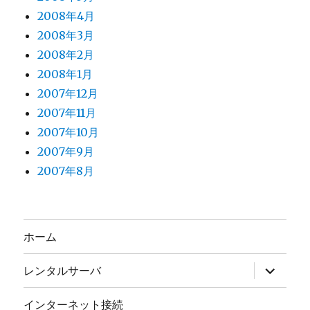
2008年4月
2008年3月
2008年2月
2008年1月
2007年12月
2007年11月
2007年10月
2007年9月
2007年8月
ホーム
サ
レンタルサーバ
ブ
メ
ニ
インターネット接続