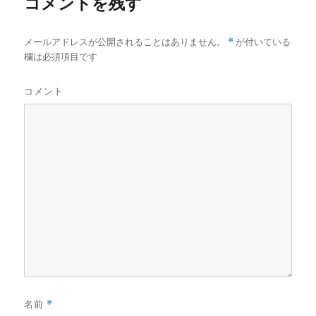
コメントを残す
メールアドレスが公開されることはありません。
*
が付いている
欄は必須項目です
コメント
名前
*