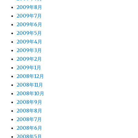
2009年8月
2009年7月
2009年6月
2009年5月
2009年4月
2009年3月
2009年2月
2009年1月
2008年12月
2008年11月
2008年10月
2008年9月
2008年8月
2008年7月
2008年6月
2008年5月