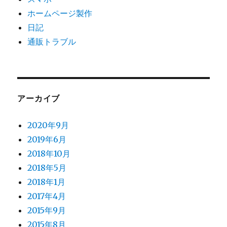
ホームページ製作
日記
通販トラブル
アーカイブ
2020年9月
2019年6月
2018年10月
2018年5月
2018年1月
2017年4月
2015年9月
2015年8月