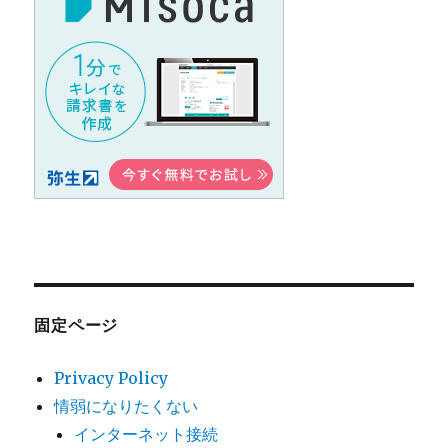
固定ページ
Privacy Policy
情弱になりたくない
インターネット接続