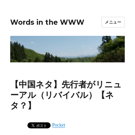
Words in the WWW
メニュー
【中国ネタ】先行者がリニュ
ーアル（リバイバル）【ネ
タ？】
Pocket