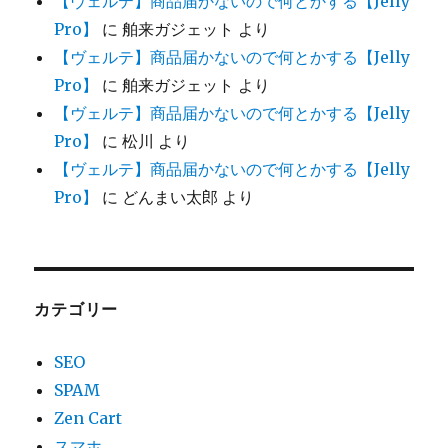
【ヴェルテ】商品届かないので何とかする【Jelly
Pro】
に
舶来ガジェット
より
【ヴェルテ】商品届かないので何とかする【Jelly
Pro】
に
舶来ガジェット
より
【ヴェルテ】商品届かないので何とかする【Jelly
Pro】
に
松川
より
【ヴェルテ】商品届かないので何とかする【Jelly
Pro】
に
どんまい太郎
より
カテゴリー
SEO
SPAM
Zen Cart
スマホ