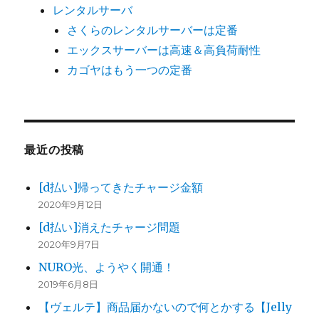
レンタルサーバ
さくらのレンタルサーバーは定番
エックスサーバーは高速＆高負荷耐性
カゴヤはもう一つの定番
最近の投稿
[d払い]帰ってきたチャージ金額
2020年9月12日
[d払い]消えたチャージ問題
2020年9月7日
NURO光、ようやく開通！
2019年6月8日
【ヴェルテ】商品届かないので何とかする【Jelly