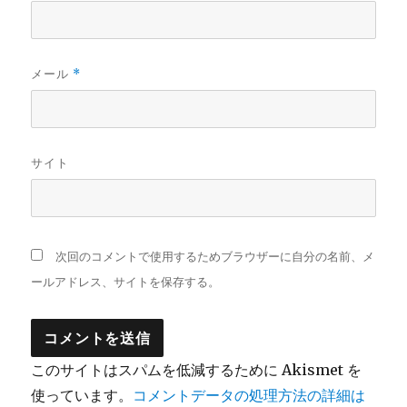
メール
*
サイト
次回のコメントで使用するためブラウザーに自分の名前、メ
ールアドレス、サイトを保存する。
このサイトはスパムを低減するために Akismet を
使っています。
コメントデータの処理方法の詳細は