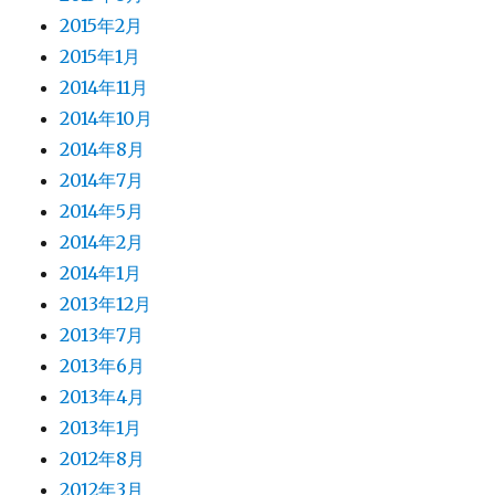
2015年2月
2015年1月
2014年11月
2014年10月
2014年8月
2014年7月
2014年5月
2014年2月
2014年1月
2013年12月
2013年7月
2013年6月
2013年4月
2013年1月
2012年8月
2012年3月