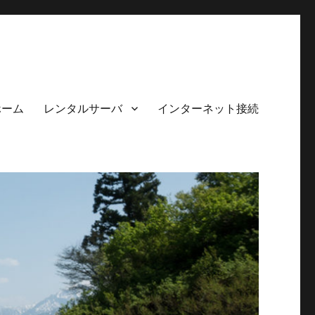
ホーム
レンタルサーバ
インターネット接続