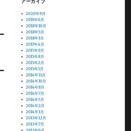
アーカイブ
2020年9月
2019年6月
2018年10月
2018年5月
2018年1月
2017年4月
2015年9月
2015年8月
2015年2月
2015年1月
2014年11月
2014年10月
2014年8月
2014年7月
2014年5月
2014年2月
2014年1月
2013年12月
2013年7月
2013年6月