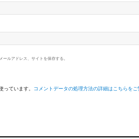
メールアドレス、サイトを保存する。
を使っています。
コメントデータの処理方法の詳細はこちらをご