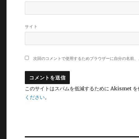
サイト
次回のコメントで使用するためブラウザーに自分の名前、
このサイトはスパムを低減するために Akismet 
ください
。