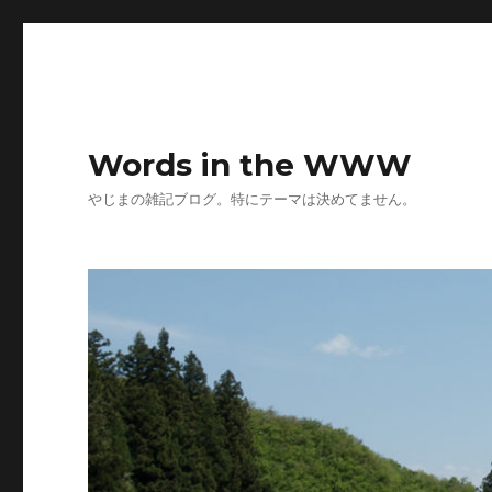
Words in the WWW
やじまの雑記ブログ。特にテーマは決めてません。