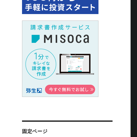
固定ページ