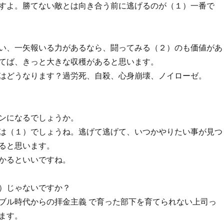
すよ。勝てない敵とは向き合う前に逃げるのが（１）一番で
い、一矢報いる力があるなら、闘ってみる（２）のも価値があ
てば、きっと大きな収穫があると思います。
はどうなります？過労死、自殺、心身崩壊、ノイローゼ。
ンになるでしょうか。
は（１）でしょうね。逃げて逃げて、いつかやりたい事が見つ
ると思います。
かるといいですね。
）じゃないですか？
ブル時代からの拝金主義 で育った部下を育てられない上司っ
ます。