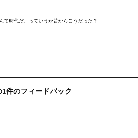
んて時代だ。っていうか昔からこうだった？
の1件のフィードバック