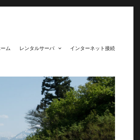
ホーム
レンタルサーバ
インターネット接続