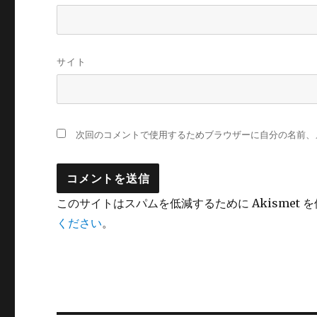
サイト
次回のコメントで使用するためブラウザーに自分の名前、
このサイトはスパムを低減するために Akismet 
ください
。