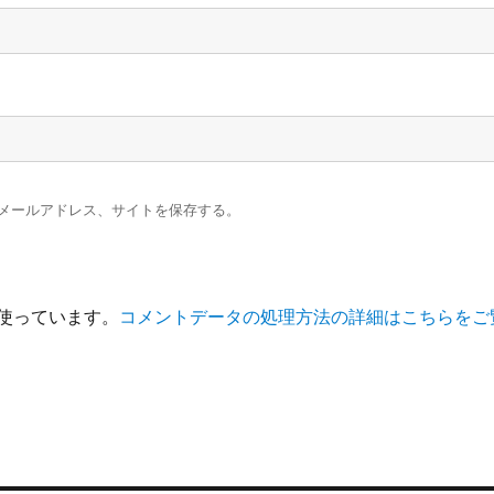
メールアドレス、サイトを保存する。
を使っています。
コメントデータの処理方法の詳細はこちらをご