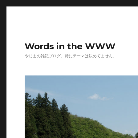
Words in the WWW
やじまの雑記ブログ。特にテーマは決めてません。