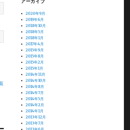
アーカイブ
2020年9月
2019年6月
2018年10月
2018年5月
2018年1月
2017年4月
2015年9月
2015年8月
2015年2月
2015年1月
2014年11月
2014年10月
覧
2014年8月
2014年7月
2014年5月
2014年2月
2014年1月
2013年12月
2013年7月
2013年6月