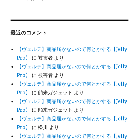
最近のコメント
【ヴェルテ】商品届かないので何とかする【Jelly
Pro】
に
被害者
より
【ヴェルテ】商品届かないので何とかする【Jelly
Pro】
に
被害者
より
【ヴェルテ】商品届かないので何とかする【Jelly
Pro】
に
舶来ガジェット
より
【ヴェルテ】商品届かないので何とかする【Jelly
Pro】
に
舶来ガジェット
より
【ヴェルテ】商品届かないので何とかする【Jelly
Pro】
に
松川
より
【ヴェルテ】商品届かないので何とかする【Jelly