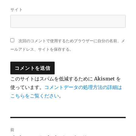
サイト
次回のコメントで使用するためブラウザーに自分の名前、メ
ールアドレス、サイトを保存する。
このサイトはスパムを低減するために Akismet を
使っています。
コメントデータの処理方法の詳細は
こちらをご覧ください
。
投
前