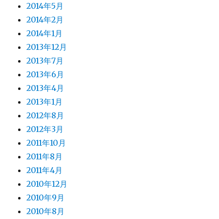
2014年5月
2014年2月
2014年1月
2013年12月
2013年7月
2013年6月
2013年4月
2013年1月
2012年8月
2012年3月
2011年10月
2011年8月
2011年4月
2010年12月
2010年9月
2010年8月