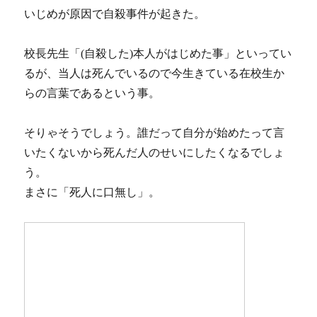
いじめが原因で自殺事件が起きた。
校長先生「(自殺した)本人がはじめた事」といってい
るが、当人は死んでいるので今生きている在校生か
らの言葉であるという事。
そりゃそうでしょう。誰だって自分が始めたって言
いたくないから死んだ人のせいにしたくなるでしょ
う。
まさに「死人に口無し」。