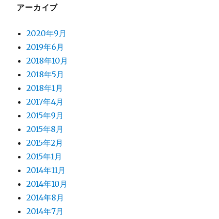
アーカイブ
2020年9月
2019年6月
2018年10月
2018年5月
2018年1月
2017年4月
2015年9月
2015年8月
2015年2月
2015年1月
2014年11月
2014年10月
2014年8月
2014年7月