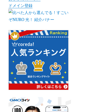
ドメイン登録