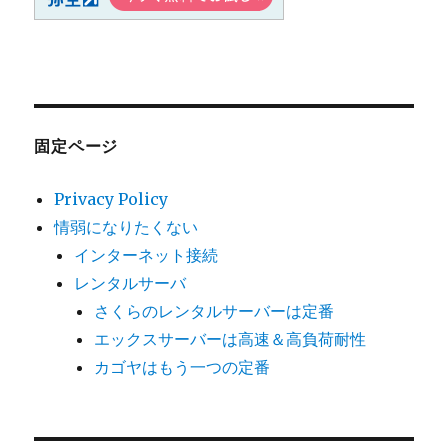
固定ページ
Privacy Policy
情弱になりたくない
インターネット接続
レンタルサーバ
さくらのレンタルサーバーは定番
エックスサーバーは高速＆高負荷耐性
カゴヤはもう一つの定番