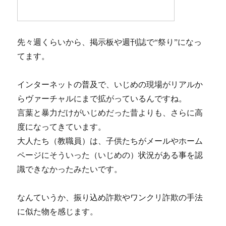
先々週くらいから、掲示板や週刊誌で“祭り”になっ
てます。
インターネットの普及で、いじめの現場がリアルか
らヴァーチャルにまで拡がっているんですね。
言葉と暴力だけがいじめだった昔よりも、さらに高
度になってきています。
大人たち（教職員）は、子供たちがメールやホーム
ページにそういった（いじめの）状況がある事を認
識できなかったみたいです。
なんていうか、振り込め詐欺やワンクリ詐欺の手法
に似た物を感じます。