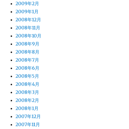
2009年2月
2009年1月
2008年12月
2008年11月
2008年10月
2008年9月
2008年8月
2008年7月
2008年6月
2008年5月
2008年4月
2008年3月
2008年2月
2008年1月
2007年12月
2007年11月