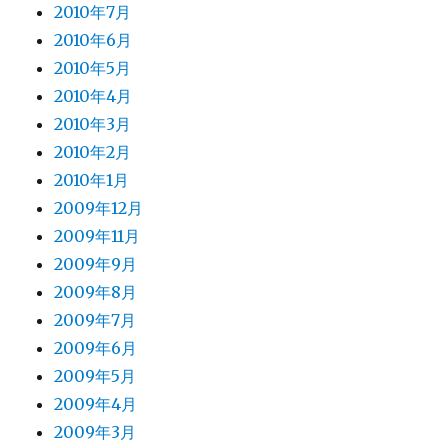
2010年7月
2010年6月
2010年5月
2010年4月
2010年3月
2010年2月
2010年1月
2009年12月
2009年11月
2009年9月
2009年8月
2009年7月
2009年6月
2009年5月
2009年4月
2009年3月