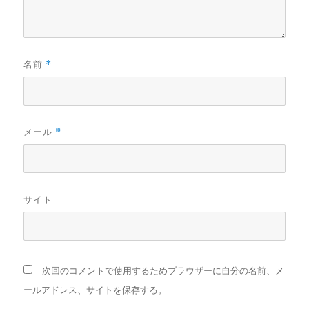
名前
*
メール
*
サイト
次回のコメントで使用するためブラウザーに自分の名前、メ
ールアドレス、サイトを保存する。