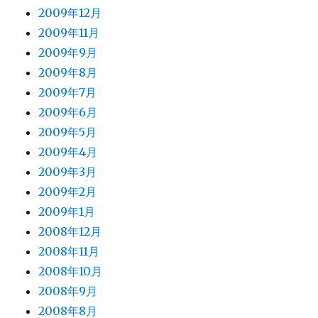
2009年12月
2009年11月
2009年9月
2009年8月
2009年7月
2009年6月
2009年5月
2009年4月
2009年3月
2009年2月
2009年1月
2008年12月
2008年11月
2008年10月
2008年9月
2008年8月