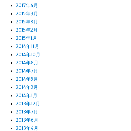
2017年4月
2015年9月
2015年8月
2015年2月
2015年1月
2014年11月
2014年10月
2014年8月
2014年7月
2014年5月
2014年2月
2014年1月
2013年12月
2013年7月
2013年6月
2013年4月