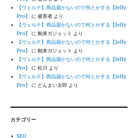
【ヴェルテ】商品届かないので何とかする【Jelly
Pro】
に
被害者
より
【ヴェルテ】商品届かないので何とかする【Jelly
Pro】
に
舶来ガジェット
より
【ヴェルテ】商品届かないので何とかする【Jelly
Pro】
に
舶来ガジェット
より
【ヴェルテ】商品届かないので何とかする【Jelly
Pro】
に
松川
より
【ヴェルテ】商品届かないので何とかする【Jelly
Pro】
に
どんまい太郎
より
カテゴリー
SEO