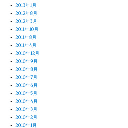
2013年1月
2012年8月
2012年3月
2011年10月
2011年8月
2011年4月
2010年12月
2010年9月
2010年8月
2010年7月
2010年6月
2010年5月
2010年4月
2010年3月
2010年2月
2010年1月