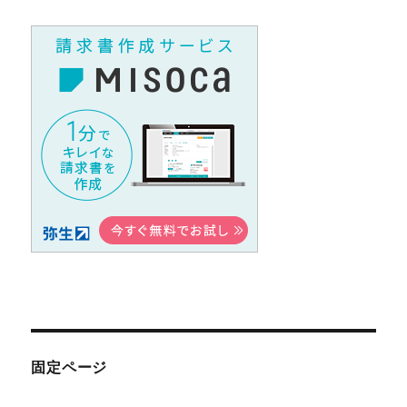
固定ページ