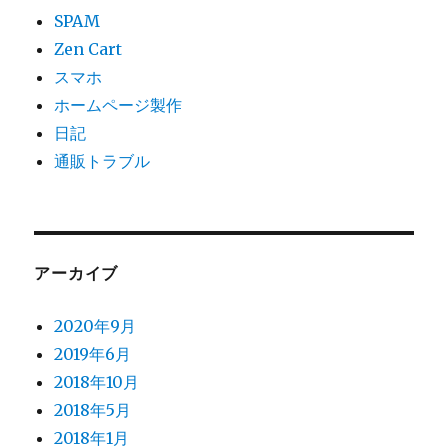
SPAM
Zen Cart
スマホ
ホームページ製作
日記
通販トラブル
アーカイブ
2020年9月
2019年6月
2018年10月
2018年5月
2018年1月