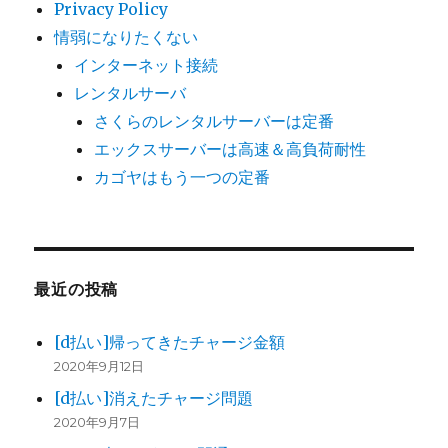
Privacy Policy
情弱になりたくない
インターネット接続
レンタルサーバ
さくらのレンタルサーバーは定番
エックスサーバーは高速＆高負荷耐性
カゴヤはもう一つの定番
最近の投稿
[d払い]帰ってきたチャージ金額
2020年9月12日
[d払い]消えたチャージ問題
2020年9月7日