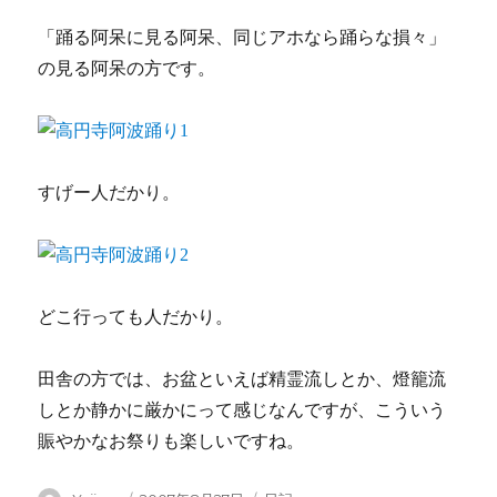
「踊る阿呆に見る阿呆、同じアホなら踊らな損々」
の見る阿呆の方です。
すげー人だかり。
どこ行っても人だかり。
田舎の方では、お盆といえば精霊流しとか、燈籠流
しとか静かに厳かにって感じなんですが、こういう
賑やかなお祭りも楽しいですね。