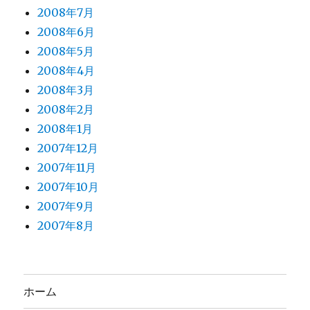
2008年7月
2008年6月
2008年5月
2008年4月
2008年3月
2008年2月
2008年1月
2007年12月
2007年11月
2007年10月
2007年9月
2007年8月
ホーム