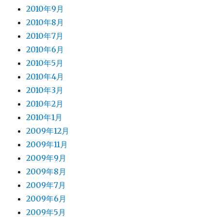
2010年9月
2010年8月
2010年7月
2010年6月
2010年5月
2010年4月
2010年3月
2010年2月
2010年1月
2009年12月
2009年11月
2009年9月
2009年8月
2009年7月
2009年6月
2009年5月