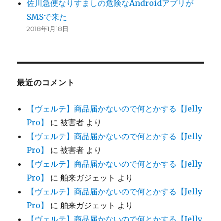
佐川急便なりすましの危険なAndroidアプリが
SMSで来た
2018年1月18日
最近のコメント
【ヴェルテ】商品届かないので何とかする【Jelly
Pro】
に
被害者
より
【ヴェルテ】商品届かないので何とかする【Jelly
Pro】
に
被害者
より
【ヴェルテ】商品届かないので何とかする【Jelly
Pro】
に
舶来ガジェット
より
【ヴェルテ】商品届かないので何とかする【Jelly
Pro】
に
舶来ガジェット
より
【ヴェルテ】商品届かないので何とかする【Jelly