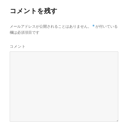
ズ
コメントを残す
メールアドレスが公開されることはありません。
*
が付いている
欄は必須項目です
コメント