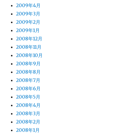
2009年4月
2009年3月
2009年2月
2009年1月
2008年12月
2008年11月
2008年10月
2008年9月
2008年8月
2008年7月
2008年6月
2008年5月
2008年4月
2008年3月
2008年2月
2008年1月