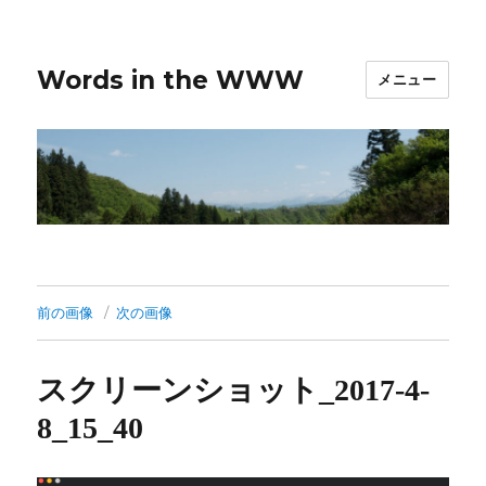
Words in the WWW
メニュー
前の画像
次の画像
スクリーンショット_2017-4-
8_15_40