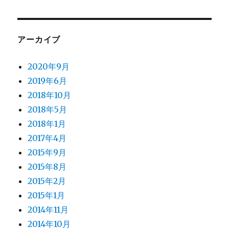
アーカイブ
2020年9月
2019年6月
2018年10月
2018年5月
2018年1月
2017年4月
2015年9月
2015年8月
2015年2月
2015年1月
2014年11月
2014年10月