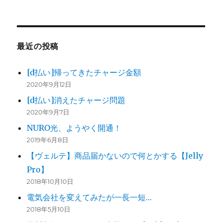
最近の投稿
[d払い]帰ってきたチャージ金額
2020年9月12日
[d払い]消えたチャージ問題
2020年9月7日
NURO光、ようやく開通！
2019年6月8日
【ヴェルテ】商品届かないので何とかする【Jelly
Pro】
2018年10月10日
電気会社を変えてみたが一長一短…
2018年5月10日