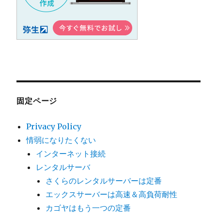
固定ページ
Privacy Policy
情弱になりたくない
インターネット接続
レンタルサーバ
さくらのレンタルサーバーは定番
エックスサーバーは高速＆高負荷耐性
カゴヤはもう一つの定番