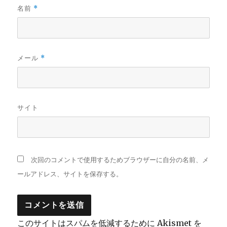
名前
*
メール
*
サイト
次回のコメントで使用するためブラウザーに自分の名前、メ
ールアドレス、サイトを保存する。
このサイトはスパムを低減するために Akismet を