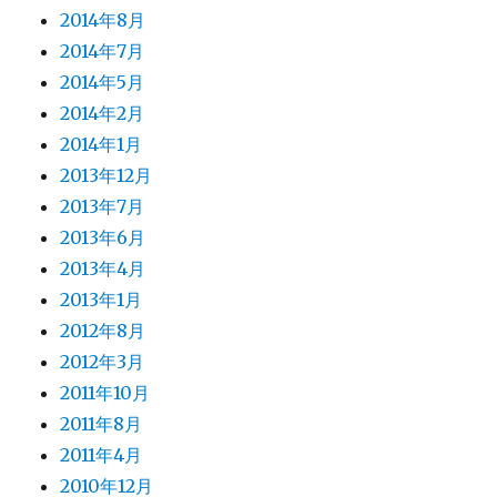
2014年8月
2014年7月
2014年5月
2014年2月
2014年1月
2013年12月
2013年7月
2013年6月
2013年4月
2013年1月
2012年8月
2012年3月
2011年10月
2011年8月
2011年4月
2010年12月