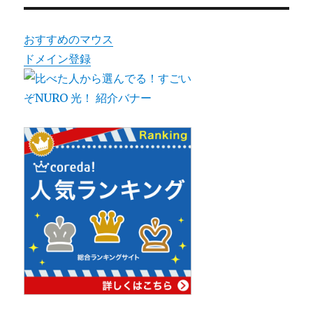
ン
おすすめのマウス
ドメイン登録